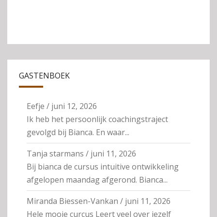
GASTENBOEK
Eefje
/
juni 12, 2026
Ik heb het persoonlijk coachingstraject
gevolgd bij Bianca. En waar...
Tanja starmans
/
juni 11, 2026
Bij bianca de cursus intuitive ontwikkeling
afgelopen maandag afgerond. Bianca...
Miranda Biessen-Vankan
/
juni 11, 2026
Hele mooie curcus Leert veel over jezelf