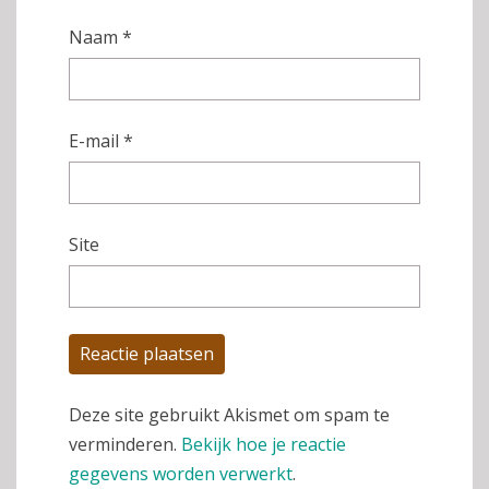
Naam
*
E-mail
*
Site
Deze site gebruikt Akismet om spam te
verminderen.
Bekijk hoe je reactie
gegevens worden verwerkt
.