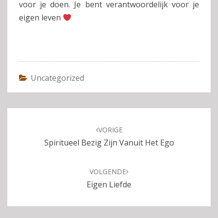
voor je doen. Je bent verantwoordelijk voor je
eigen leven
Uncategorized
Bericht
navigatie
VORIGE
Spiritueel Bezig Zijn Vanuit Het Ego
VOLGENDE
Eigen Liefde