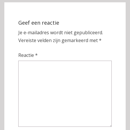
Geef een reactie
Je e-mailadres wordt niet gepubliceerd.
Vereiste velden zijn gemarkeerd met
*
Reactie
*