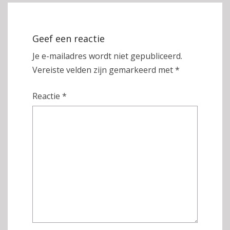
Geef een reactie
Je e-mailadres wordt niet gepubliceerd.
Vereiste velden zijn gemarkeerd met
*
Reactie
*