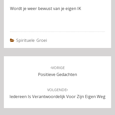
Wordt je weer bewust van je eigen IK
Spirituele Groei
Bericht
navigatie
VORIGE
Positieve Gedachten
VOLGENDE
Iedereen Is Verantwoordelijk Voor Zijn Eigen Weg