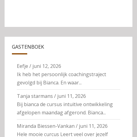
GASTENBOEK
Eefje
/
juni 12, 2026
Ik heb het persoonlijk coachingstraject
gevolgd bij Bianca. En waar...
Tanja starmans
/
juni 11, 2026
Bij bianca de cursus intuitive ontwikkeling
afgelopen maandag afgerond. Bianca...
Miranda Biessen-Vankan
/
juni 11, 2026
Hele mooie curcus Leert veel over jezelf