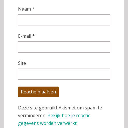
Naam
*
E-mail
*
Site
Deze site gebruikt Akismet om spam te
verminderen.
Bekijk hoe je reactie
gegevens worden verwerkt
.