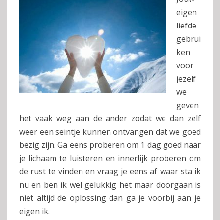
eigen
liefde
gebrui
ken
voor
jezelf
we
geven
het vaak weg aan de ander zodat we dan zelf
weer een seintje kunnen ontvangen dat we goed
bezig zijn. Ga eens proberen om 1 dag goed naar
je lichaam te luisteren en innerlijk proberen om
de rust te vinden en vraag je eens af waar sta ik
nu en ben ik wel gelukkig het maar doorgaan is
niet altijd de oplossing dan ga je voorbij aan je
eigen ik.