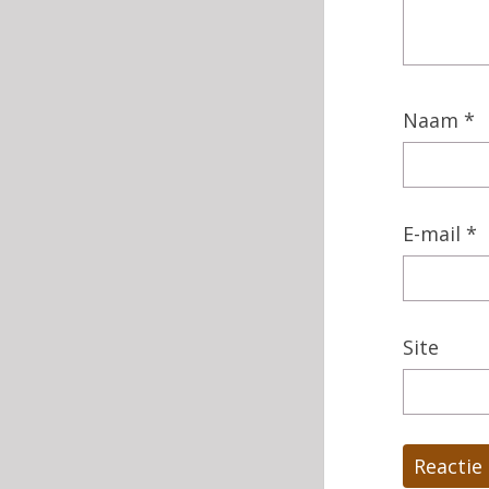
Naam
*
E-mail
*
Site