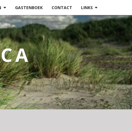
N
GASTENBOEK
CONTACT
LINKS
NCA