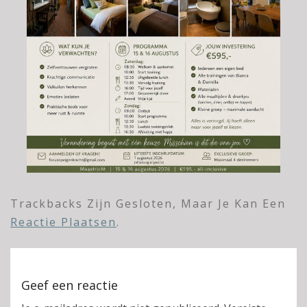
Trackbacks Zijn Gesloten, Maar Je Kan Een
Reactie Plaatsen
.
Geef een reactie